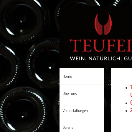
Home
Über uns
Veranstaltungen
Galerie