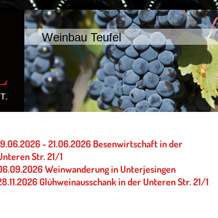
Weinbau Teufel
19.06.2026 - 21.06.2026 Besenwirtschaft in der
Unteren Str. 21/1
06.09.2026 Weinwanderung in Unterjesingen
28.11.2026 Glühweinausschank in der Unteren Str. 21/1